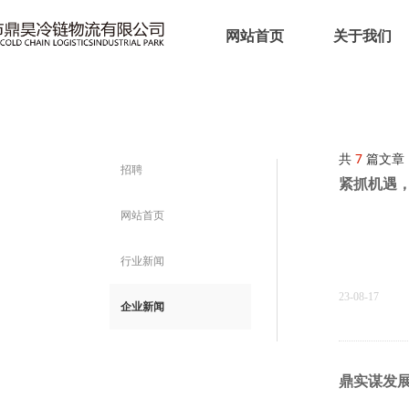
网站首页
关于我们
网站首页
关于我们
共
7
篇文章
招聘
紧抓机遇
网站首页
行业新闻
23-08-17
企业新闻
鼎实谋发